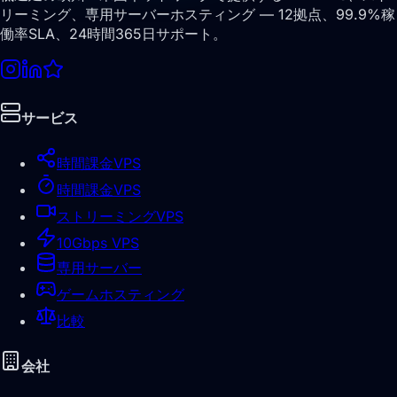
リーミング、専用サーバーホスティング — 12拠点、99.9%稼
働率SLA、24時間365日サポート。
サービス
時間課金VPS
時間課金VPS
ストリーミングVPS
10Gbps VPS
専用サーバー
ゲームホスティング
比較
会社