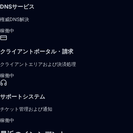
DNSサービス
権威DNS解決
稼働中
クライアントポータル・請求
クライアントエリアおよび決済処理
稼働中
サポートシステム
チケット管理および通知
稼働中