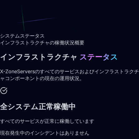
システムステータス
インフラストラクチャの稼働状況概要
インフラストラクチャ
ステータス
X-ZoneServersのすべてのサービスおよびインフラストラクチ
ャコンポーネントの現在の運用状況。
全システム正常稼働中
すべてのサービスが正常に稼働しています
現在発生中のインシデントはありません