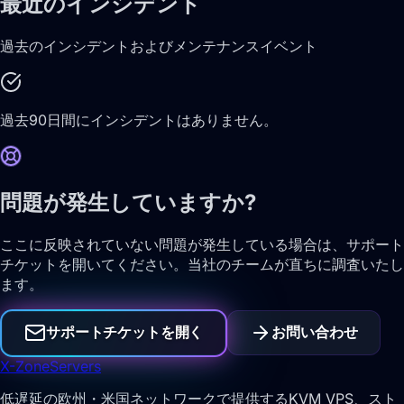
最近のインシデント
過去のインシデントおよびメンテナンスイベント
過去90日間にインシデントはありません。
問題が発生していますか?
ここに反映されていない問題が発生している場合は、サポート
チケットを開いてください。当社のチームが直ちに調査いたし
ます。
サポートチケットを開く
お問い合わせ
X-Zone
Servers
低遅延の欧州・米国ネットワークで提供するKVM VPS、スト