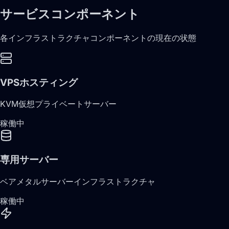
サービスコンポーネント
各インフラストラクチャコンポーネントの現在の状態
VPSホスティング
KVM仮想プライベートサーバー
稼働中
専用サーバー
ベアメタルサーバーインフラストラクチャ
稼働中