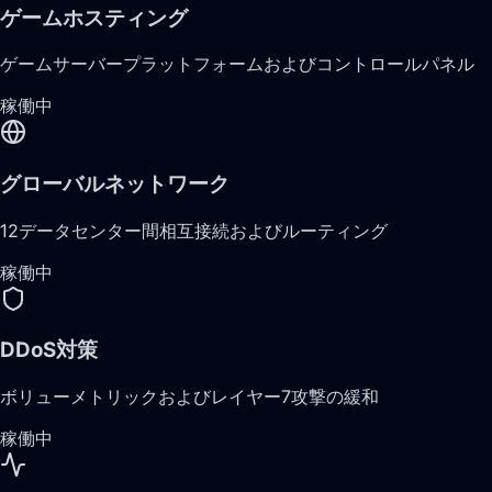
ゲームホスティング
ゲームサーバープラットフォームおよびコントロールパネル
稼働中
グローバルネットワーク
12データセンター間相互接続およびルーティング
稼働中
DDoS対策
ボリューメトリックおよびレイヤー7攻撃の緩和
稼働中