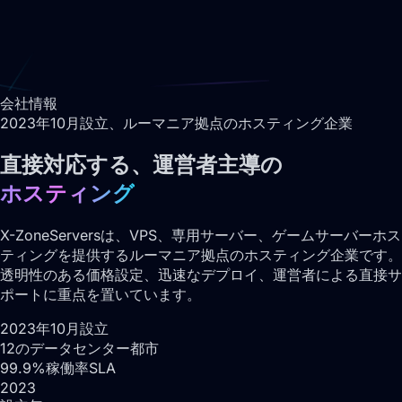
会社情報
2023年10月設立、ルーマニア拠点のホスティング企業
直接対応する、運営者主導の
ホスティング
X-ZoneServersは、VPS、専用サーバー、ゲームサーバーホス
ティングを提供するルーマニア拠点のホスティング企業です。
透明性のある価格設定、迅速なデプロイ、運営者による直接サ
ポートに重点を置いています。
2023年10月設立
12のデータセンター都市
99.9%稼働率SLA
2023