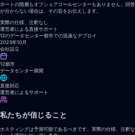
ポートの階層もオフショアコールセンターもありません。回答
が分からない場合は、その旨をお伝えします。
実際の仕様、注釈なし
運営者による直接サポート
12のデータセンター都市での迅速なデプロイ
2023年10月
会社設立
12都市
データセンター展開
直接対応
運営者によるサポート
私たちが信じること
ホスティングは予測可能であるべきです。実際の仕様、注釈な