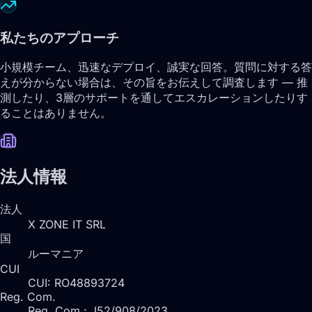
私たちのアプローチ
小規模チーム、迅速なデプロイ、誠実な回答。質問に対する答
えが分からない場合は、その旨をお伝えして調査します — 推
測したり、3層のサポートを通してエスカレーションしたりす
ることはありません。
法人情報
法人
X ZONE IT SRL
国
ルーマニア
CUI
CUI: RO48893724
Reg. Com.
Reg. Com.: J52/908/2023