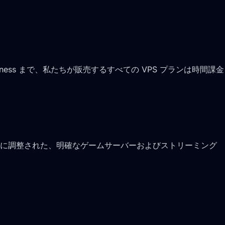
siness まで、私たちが販売するすべての VPS プランは時間課金
向けに調整された、明確なゲームサーバーおよびストリーミング