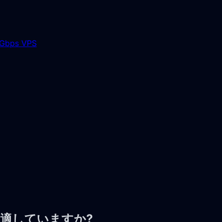
Gbps VPS
どちらが適していますか?