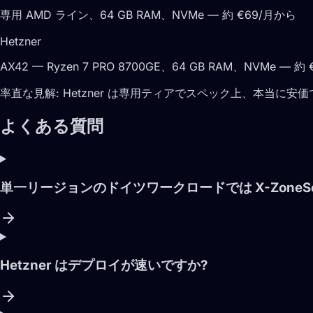
専用 AMD ライン、64 GB RAM、NVMe — 約 €69/月から
Hetzner
AX42 — Ryzen 7 PRO 8700GE、64 GB RAM、NVMe — 約
率直な見解:
Hetzner は専用ティアでスペック上、本当に安価
よくある質問
単一リージョンのドイツワークロードでは X-ZoneServ
Hetzner はデプロイが速いですか?