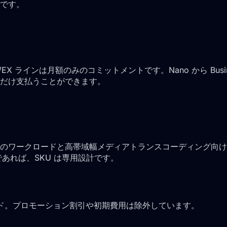
用です。
AX/EX ラインは月額のみのコミットメントです。Nano から Bu
だけ支払うことができます。
ト重視のワークロードと高帯域幅メディアトランスコーディング
あれば、SKU は専用設計です。
ロード。プロモーション割引や初期費用は除外しています。