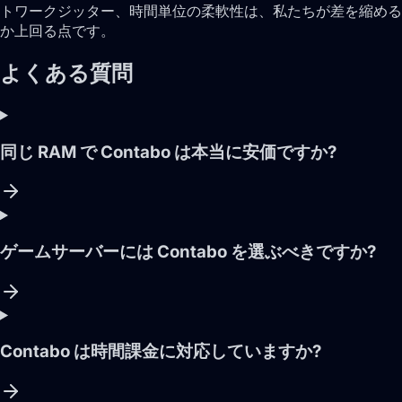
トワークジッター、時間単位の柔軟性は、私たちが差を縮める
か上回る点です。
よくある質問
同じ RAM で Contabo は本当に安価ですか?
ゲームサーバーには Contabo を選ぶべきですか?
Contabo は時間課金に対応していますか?