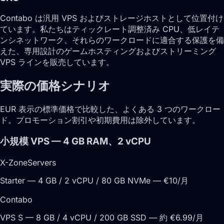
Contabo は汎用 VPS およびストレージホストとして位置付け
ています。私たちはティックレート調整済み CPU、低レイテ
ンシネットワーク、それらのワークロードに適合する保護を備
えた、専用設計のゲームホスティングおよびストリーミング
VPS ラインを販売しています。
実際の価格シナリオ
EUR 表示の標準価格で比較した、よくある 3 つのワークロー
ド。プロモーション割引や初期費用は除外しています。
小規模 VPS — 4 GB RAM、2 vCPU
X-ZoneServers
Starter — 4 GB / 2 vCPU / 80 GB NVMe — €10/月
Contabo
VPS S — 8 GB / 4 vCPU / 200 GB SSD — 約 €6.99/月