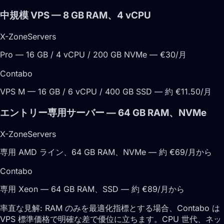
中規模 VPS — 8 GB RAM、4 vCPU
X-ZoneServers
Pro — 16 GB / 4 vCPU / 200 GB NVMe — €30/月
Contabo
VPS M — 16 GB / 6 vCPU / 400 GB SSD — 約 €11.50/月
エントリー専用サーバー — 64 GB RAM、NVMe
X-ZoneServers
専用 AMD ライン、64 GB RAM、NVMe — 約 €69/月から
Contabo
専用 Xeon — 64 GB RAM、SSD — 約 €89/月から
率直な見解:
RAM のみを最適化指標とする場合、Contabo は
VPS 標準価格で明確な差で優位に立ちます。CPU 世代、ネッ