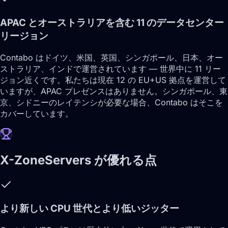
APAC とオーストラリアを含む 11 のデータセンター
リージョン
Contabo はドイツ、米国、英国、シンガポール、日本、オー
ストラリア、インドで運営されています — 世界中に 11 リー
ジョン近くです。私たちは現在 12 の EU+US 拠点を運営して
いますが、APAC プレゼンスはありません。シンガポール、東
京、シドニーのレイテンシが必要な場合、Contabo はそこを
カバーしています。
X-ZoneServers が優れる点
より新しい CPU 世代とより低いジッター