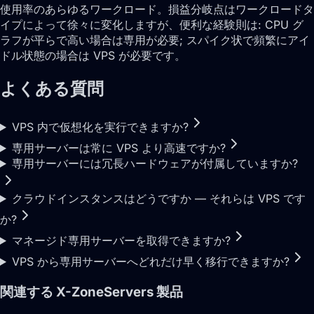
使用率のあらゆるワークロード。損益分岐点はワークロードタ
イプによって徐々に変化しますが、便利な経験則は: CPU グ
ラフが平らで高い場合は専用が必要; スパイク状で頻繁にアイ
ドル状態の場合は VPS が必要です。
よくある質問
VPS 内で仮想化を実行できますか?
専用サーバーは常に VPS より高速ですか?
専用サーバーには冗長ハードウェアが付属していますか?
クラウドインスタンスはどうですか — それらは VPS です
か?
マネージド専用サーバーを取得できますか?
VPS から専用サーバーへどれだけ早く移行できますか?
関連する X-ZoneServers 製品