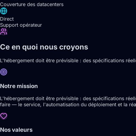
Couverture des datacenters
Direct
Support opérateur
Ce en quoi nous croyons
L'hébergement doit être prévisible : des spécifications rée
Notre mission
L'hébergement doit être prévisible : des spécifications ré
faire — le service, l'automatisation du déploiement et la ré
Nos valeurs