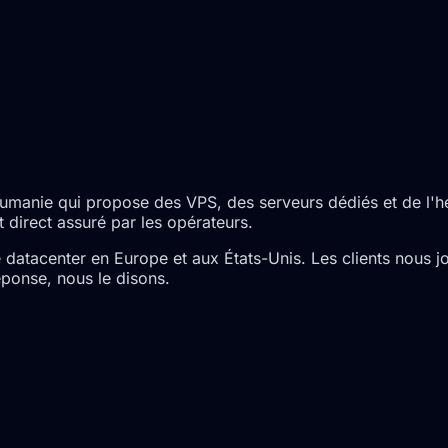
manie qui propose des VPS, des serveurs dédiés et de l'hé
 direct assuré par les opérateurs.
datacenter en Europe et aux États-Unis. Les clients nous j
éponse, nous le disons.