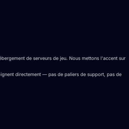
bergement de serveurs de jeu. Nous mettons l'accent sur
oignent directement — pas de paliers de support, pas de