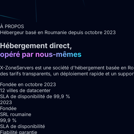
À PROPOS
Hébergeur basé en Roumanie depuis octobre 2023
Hébergement direct,
opéré par nous-mêmes
X-ZoneServers est une société d'hébergement basée en Rou
des tarifs transparents, un déploiement rapide et un support
Fondée en octobre 2023
12 villes de datacenter
SLA de disponibilité de 99,9 %
2023
Fondée
SRL roumaine
99,9 %
SLA de disponibilité
Fiabilité garantie