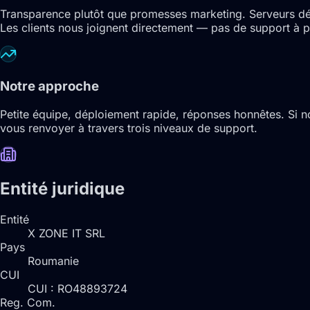
Transparence plutôt que promesses marketing. Serveurs déplo
Les clients nous joignent directement — pas de support à p
Notre approche
Petite équipe, déploiement rapide, réponses honnêtes. Si 
vous renvoyer à travers trois niveaux de support.
Entité juridique
Entité
X ZONE IT SRL
Pays
Roumanie
CUI
CUI : RO48893724
Reg. Com.