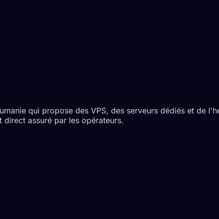
manie qui propose des VPS, des serveurs dédiés et de l'hé
 direct assuré par les opérateurs.