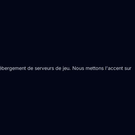
bergement de serveurs de jeu. Nous mettons l'accent sur