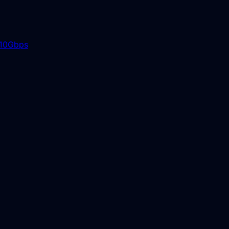
10Gbps