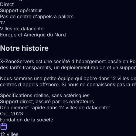
Direct
Support opérateur
Pas de centre d'appels à paliers
12
Villes de datacenter
Europe et Amérique du Nord
Notre histoire
X-ZoneServers est une société d'hébergement basée en Rou
des tarifs transparents, un déploiement rapide et un support
Nous sommes une petite équipe qui opère dans 12 villes de 
centres d'appels offshore. Si nous ne connaissons pas la r
Spécifications réelles, sans astérisques
Support direct, assuré par les opérateurs
Déploiement rapide dans 12 villes de datacenter
Oct. 2023
Fondation de la société
12 villes