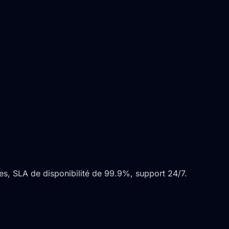
s, SLA de disponibilité de 99.9%, support 24/7.