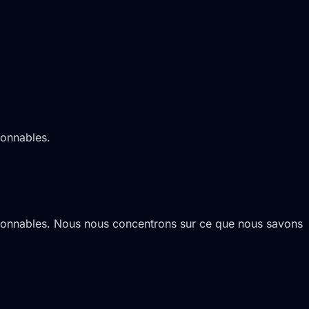
sonnables.
aisonnables. Nous nous concentrons sur ce que nous savons