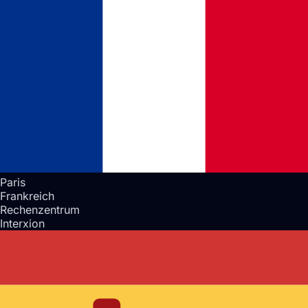
Paris
Frankreich
Rechenzentrum
Interxion