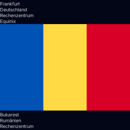
Frankfurt
Deutschland
Rechenzentrum
Equinix
Bukarest
Rumänien
Rechenzentrum