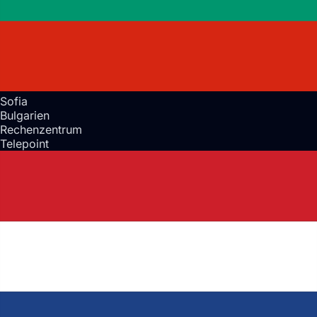
Sofia
Bulgarien
Rechenzentrum
Telepoint