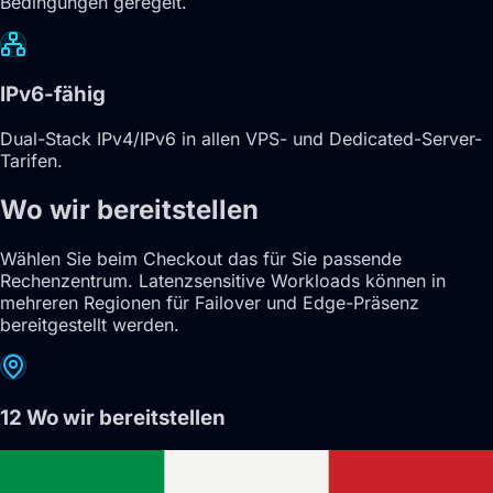
Bedingungen geregelt.
IPv6-fähig
Dual-Stack IPv4/IPv6 in allen VPS- und Dedicated-Server-
Tarifen.
Wo wir bereitstellen
Wählen Sie beim Checkout das für Sie passende
Rechenzentrum. Latenzsensitive Workloads können in
mehreren Regionen für Failover und Edge-Präsenz
bereitgestellt werden.
12
Wo wir bereitstellen