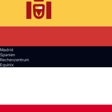
Madrid
Spanien
Rechenzentrum
Equinix