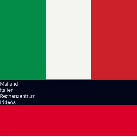
Mailand
Italien
Rechenzentrum
Irideos