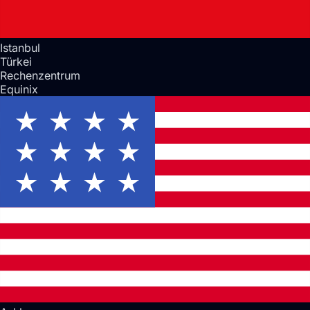
Istanbul
Türkei
Rechenzentrum
Equinix