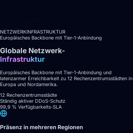
NETZWERKINFRASTRUKTUR
Europäisches Backbone mit Tier-1-Anbindung
Globale Netzwerk-
Infrastruktur
Europäisches Backbone mit Tier-1-Anbindung und
latenzarmer Erreichbarkeit zu 12 Rechenzentrumsstädten in
Europa und Nordamerika.
12 Rechenzentrumsstädte
Ständig aktiver DDoS-Schutz
99,9 % Verfügbarkeits-SLA
Präsenz in mehreren Regionen