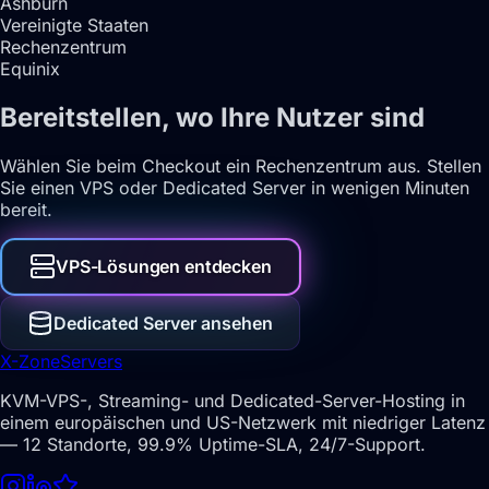
Ashburn
Vereinigte Staaten
Rechenzentrum
Equinix
Bereitstellen, wo Ihre Nutzer sind
Wählen Sie beim Checkout ein Rechenzentrum aus. Stellen
Sie einen VPS oder Dedicated Server in wenigen Minuten
bereit.
VPS-Lösungen entdecken
Dedicated Server ansehen
X-Zone
Servers
KVM-VPS-, Streaming- und Dedicated-Server-Hosting in
einem europäischen und US-Netzwerk mit niedriger Latenz
— 12 Standorte, 99.9% Uptime-SLA, 24/7-Support.