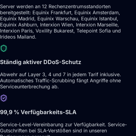
Server werden an 12 Rechenzentrumsstandorten
bereitgestellt: Equinix Frankfurt, Equinix Amsterdam,
Equinix Madrid, Equinix Warschau, Equinix Istanbul,
Equinix Ashburn, Interxion Wien, Interxion Marseille,
Interxion Paris, Voxility Bukarest, Telepoint Sofia und
Irideos Mailand.
Ständig aktiver DDoS-Schutz
Abwehr auf Layer 3, 4 und 7 in jedem Tarif inklusive.
Automatisches Traffic-Scrubbing fängt Angriffe ohne
Serviceunterbrechung ab.
99,9 % Verfügbarkeits-SLA
Service-Level-Vereinbarung zur Verfügbarkeit. Service-
Gutschriften bei SLA-Verstößen sind in unseren