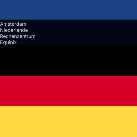
Amsterdam
Niederlande
Rechenzentrum
Equinix