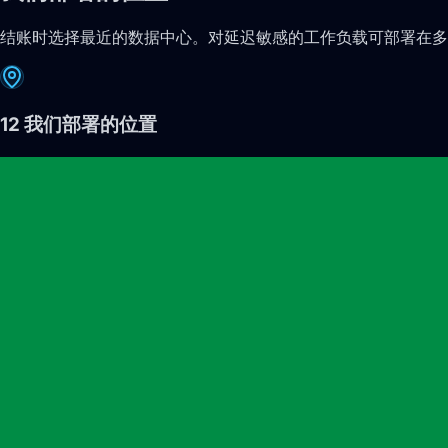
结账时选择最近的数据中心。对延迟敏感的工作负载可部署在多
12
我们部署的位置