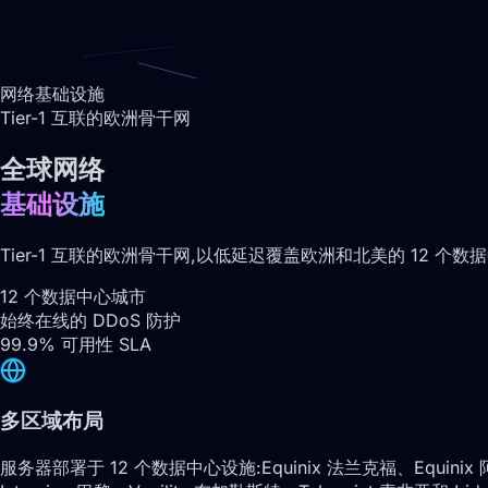
网络基础设施
Tier-1 互联的欧洲骨干网
全球网络
基础设施
Tier-1 互联的欧洲骨干网,以低延迟覆盖欧洲和北美的 12 个数
12 个数据中心城市
始终在线的 DDoS 防护
99.9% 可用性 SLA
多区域布局
服务器部署于 12 个数据中心设施:Equinix 法兰克福、Equinix 阿姆