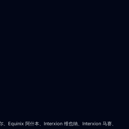
quinix 阿什本、Interxion 维也纳、Interxion 马赛、