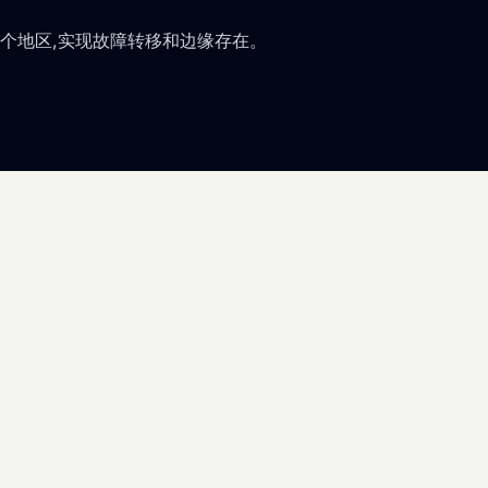
个地区,实现故障转移和边缘存在。