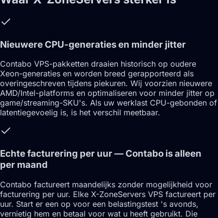
Nieuwere CPU-generaties en minder jitter
Contabo VPS-pakketten draaien historisch op oudere
Xeon-generaties en worden breed gerapporteerd als
overingeschreven tijdens piekuren. Wij voorzien nieuwere
AMD/Intel-platforms en optimaliseren voor minder jitter op
game/streaming-SKU's. Als uw werklast CPU-gebonden of
latentiegevoelig is, is het verschil meetbaar.
Echte facturering per uur — Contabo is alleen
per maand
Contabo factureert maandelijks zonder mogelijkheid voor
facturering per uur. Elke X-ZoneServers VPS factureert per
uur. Start er een op voor een belastingstest 's avonds,
vernietig hem en betaal voor wat u heeft gebruikt. Die