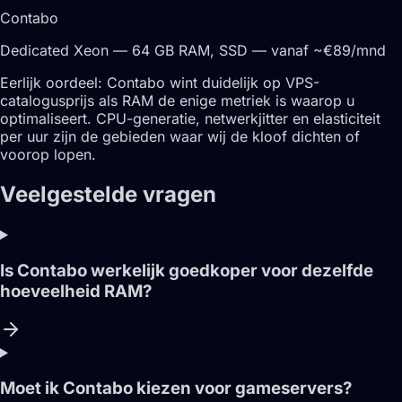
Contabo
Dedicated Xeon — 64 GB RAM, SSD — vanaf ~€89/mnd
Eerlijk oordeel:
Contabo wint duidelijk op VPS-
catalogusprijs als RAM de enige metriek is waarop u
optimaliseert. CPU-generatie, netwerkjitter en elasticiteit
per uur zijn de gebieden waar wij de kloof dichten of
voorop lopen.
Veelgestelde vragen
Is Contabo werkelijk goedkoper voor dezelfde
hoeveelheid RAM?
Moet ik Contabo kiezen voor gameservers?