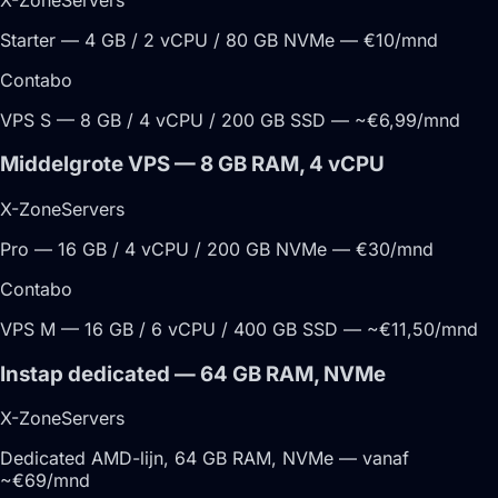
Starter — 4 GB / 2 vCPU / 80 GB NVMe — €10/mnd
Contabo
VPS S — 8 GB / 4 vCPU / 200 GB SSD — ~€6,99/mnd
Middelgrote VPS — 8 GB RAM, 4 vCPU
X-ZoneServers
Pro — 16 GB / 4 vCPU / 200 GB NVMe — €30/mnd
Contabo
VPS M — 16 GB / 6 vCPU / 400 GB SSD — ~€11,50/mnd
Instap dedicated — 64 GB RAM, NVMe
X-ZoneServers
Dedicated AMD-lijn, 64 GB RAM, NVMe — vanaf
~€69/mnd