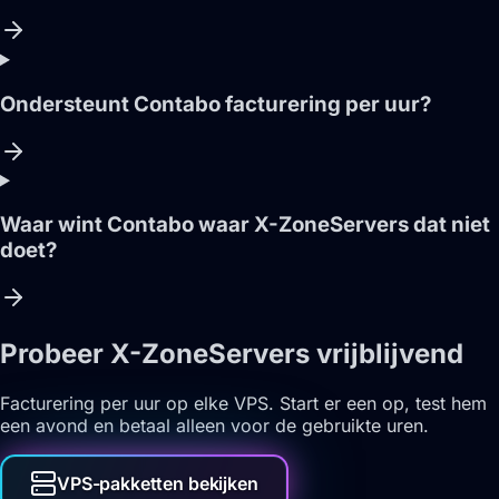
Ondersteunt Contabo facturering per uur?
Waar wint Contabo waar X-ZoneServers dat niet
doet?
Probeer X-ZoneServers vrijblijvend
Facturering per uur op elke VPS. Start er een op, test hem
een avond en betaal alleen voor de gebruikte uren.
VPS-pakketten bekijken