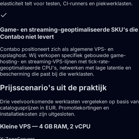
elasticiteit telt voor testen, CI-runners en piekwerklasten.
Game- en streaming-geoptimaliseerde SKU's die
Contabo niet levert
Contabo positioneert zich als algemene VPS- en
opslaghost. Wij verkopen specifiek gebouwde game-
hosting- en streaming-VPS-lijnen met tick-rate-
geoptimaliseerde CPU's, netwerken met lage latentie en
bescherming die past bij die werklasten.
Prijsscenario's uit de praktijk
Drie veelvoorkomende werklasten vergeleken op basis van
catalogusprijzen in EUR. Promotiekortingen en
installatiekosten zijn uitgesloten.
Kleine VPS — 4 GB RAM, 2 vCPU
X-ZoneServers