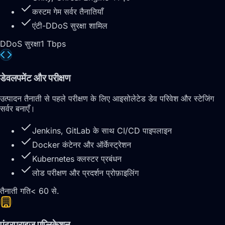
कस्टम गेम सर्वर तैनातियाँ
एंटी-DDoS सुरक्षा शामिल
DDoS सुरक्षा
1 Tbps
डेवलपमेंट और परीक्षण
उत्पादन तैनाती से पहले परीक्षण के लिए आइसोलेटेड डेव परिवेश और स्टेजिंग
सर्वर बनाएँ।
Jenkins, GitLab के साथ CI/CD पाइपलाइन
Docker कंटेनर और ऑर्केस्ट्रेशन
Kubernetes क्लस्टर प्रबंधन
लोड परीक्षण और प्रदर्शन प्रोफ़ाइलिंग
तैनाती गति
< 60 से.
एंटरप्राइज एप्लिकेशन