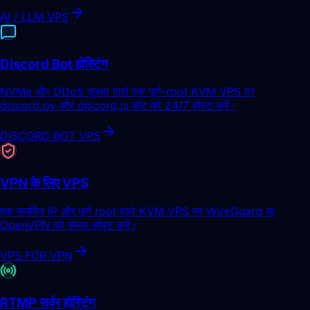
AI / LLM VPS
Discord Bot होस्टिंग
NVMe और DDoS सुरक्षा वाले एक पूर्ण-root KVM VPS पर
discord.py और discord.js बॉट को 24/7 होस्ट करें।
DISCORD BOT VPS
VPN के लिए VPS
एक समर्पित IP और पूर्ण root वाले KVM VPS पर WireGuard या
OpenVPN को सेल्फ-होस्ट करें।
VPS FOR VPN
RTMP सर्वर होस्टिंग