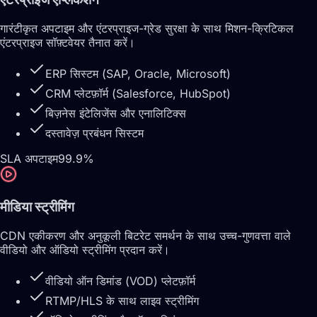
गारंटीकृत अपटाइम और एंटरप्राइज-ग्रेड सुरक्षा के साथ मिशन-क्रिटिकल
एंटरप्राइज सॉफ़्टवेयर तैनात करें।
ERP सिस्टम (SAP, Oracle, Microsoft)
CRM प्लेटफ़ॉर्म (Salesforce, HubSpot)
बिज़नेस इंटेलिजेंस और एनालिटिक्स
दस्तावेज़ प्रबंधन सिस्टम
SLA अपटाइम
99.9%
मीडिया स्ट्रीमिंग
CDN एकीकरण और अनुकूली बिटरेट समर्थन के साथ उच्च-गुणवत्ता वाले
वीडियो और ऑडियो स्ट्रीमिंग प्रदान करें।
वीडियो ऑन डिमांड (VOD) प्लेटफ़ॉर्म
RTMP/HLS के साथ लाइव स्ट्रीमिंग