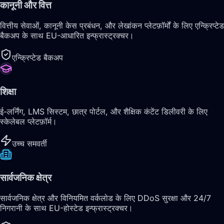
कानूनी और वित्त
वित्तीय सेवाओं, कानूनी केस प्रबंधन, और लेखांकन प्लेटफ़ॉर्मों के लिए एन्क्रिप्टेड
बैकअप के साथ EU-आधारित इन्फ्रास्ट्रक्चर।
एन्क्रिप्टेड बैकअप
शिक्षा
ई-लर्निंग, LMS सिस्टम, छात्र पोर्टल, और शैक्षिक कंटेंट डिलीवरी के लिए
स्केलेबल प्लेटफ़ॉर्म।
उच्च समवर्ती
सार्वजनिक क्षेत्र
सार्वजनिक क्षेत्र और विनियमित वर्कलोड के लिए DDoS सुरक्षा और 24/7
निगरानी के साथ EU-होस्टेड इन्फ्रास्ट्रक्चर।