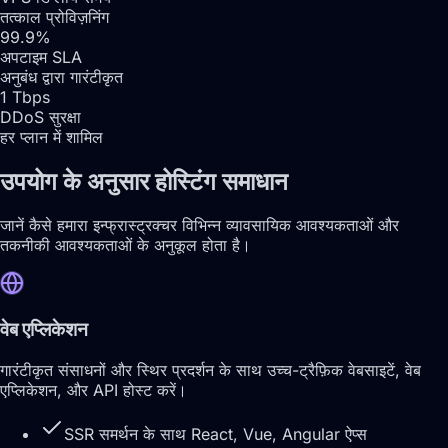
तत्काल प्रोविज़निंग
99.9%
अपटाइम SLA
अनुबंध द्वारा गारंटीकृत
1 Tbps
DDoS सुरक्षा
हर प्लान में शामिल
उपयोग के अनुसार होस्टिंग समाधान
जानें कैसे हमारा इन्फ्रास्ट्रक्चर विभिन्न व्यावसायिक आवश्यकताओं और
तकनीकी आवश्यकताओं के अनुकूल होता है।
वेब एप्लिकेशन
गारंटीकृत संसाधनों और स्थिर प्रदर्शन के साथ उच्च-ट्रैफ़िक वेबसाइटें, वेब
एप्लिकेशन, और API होस्ट करें।
SSR समर्थन के साथ React, Vue, Angular ऐप्स