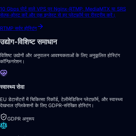
10 Gbps पोर्ट वाले VPS पर Nginx-RTMP, MediaMTX या SRS
सेल्फ-होस्ट करें और एक इन्जेस्ट से हर प्लेटफ़ॉर्म पर रीस्ट्रीम करें।
RTMP सर्वर होस्टिंग
उद्योग-विशिष्ट समाधान
विशिष्ट उद्योगों और अनुपालन आवश्यकताओं के लिए अनुकूलित होस्टिंग
कॉन्फ़िगरेशन।
स्वास्थ्य सेवा
EU डेटासेंटरों में चिकित्सा रिकॉर्ड, टेलीमेडिसिन प्लेटफ़ॉर्म, और स्वास्थ्य
देखभाल एप्लिकेशनों के लिए GDPR-संरेखित होस्टिंग।
GDPR अनुरूप