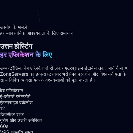
उपयोग के मामले
हर व्यावसायिक आवश्यकता के लिए समाधान
उत्तम होस्टिंग
हर एप्लिकेशन के लिए
उच्च-ट्रैफ़िक वेब एप्लिकेशनों से लेकर एंटरप्राइज डेटाबेस तक, जानें कैसे X-
ZoneServers का इन्फ्रास्ट्रक्चर भरोसेमंद प्रदर्शन और विश्वसनीयता के
साथ विविध व्यावसायिक आवश्यकताओं को पूरा करता है।
वेब एप्लिकेशन
ई-कॉमर्स प्लेटफ़ॉर्म
एंटरप्राइज वर्कलोड
12
डेटासेंटर शहर
यूरोप और उत्तरी अमेरिका
60s
VPS डिप्लॉय समय