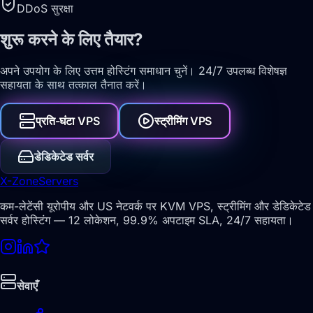
DDoS सुरक्षा
शुरू करने के लिए तैयार?
अपने उपयोग के लिए उत्तम होस्टिंग समाधान चुनें। 24/7 उपलब्ध विशेषज्ञ
सहायता के साथ तत्काल तैनात करें।
प्रति-घंटा VPS
स्ट्रीमिंग VPS
डेडिकेटेड सर्वर
X-Zone
Servers
कम-लेटेंसी यूरोपीय और US नेटवर्क पर KVM VPS, स्ट्रीमिंग और डेडिकेटेड
सर्वर होस्टिंग — 12 लोकेशन, 99.9% अपटाइम SLA, 24/7 सहायता।
सेवाएँ