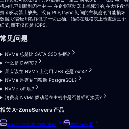
机内电容刷新到闪存中 — 在企业驱动器上是标准的,在大多数消
费者驱动器上缺失。没有 PLP,fsync 期间的主机崩溃可能损坏
数据,尽管应用程序做了一切正确。始终在规格表上检查这三个
细节,而不仅仅是 IOPS。
常见问题
NVMe 总是比 SATA SSD 快吗?
什么是 DWPD?
我应该在 NVMe 上使用 ZFS 还是 ext4?
NVMe 是否专门帮助 PostgreSQL?
NVMe-oF 呢?
消费者 NVMe 驱动器在主机中是否曾经可接受?
相关 X-ZoneServers 产品
NVMe 支持的 VPS 主机
独立服务器