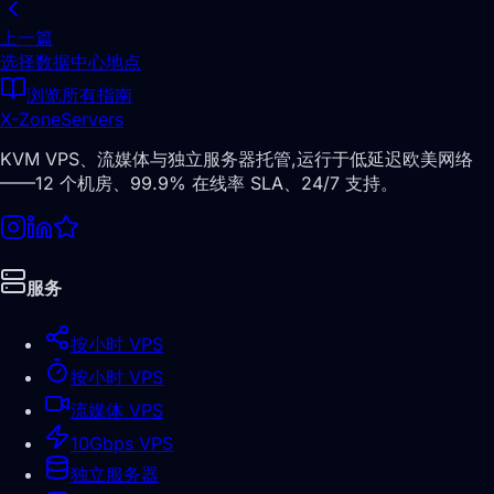
上一篇
选择数据中心地点
浏览所有指南
X-Zone
Servers
KVM VPS、流媒体与独立服务器托管,运行于低延迟欧美网络
——12 个机房、99.9% 在线率 SLA、24/7 支持。
服务
按小时 VPS
按小时 VPS
流媒体 VPS
10Gbps VPS
独立服务器