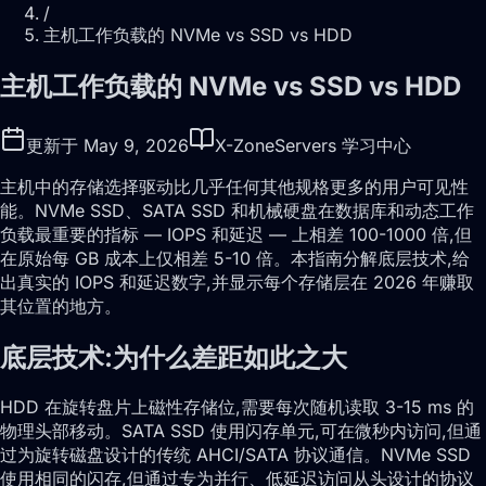
/
主机工作负载的 NVMe vs SSD vs HDD
主机工作负载的 NVMe vs SSD vs HDD
更新于 May 9, 2026
X-ZoneServers 学习中心
主机中的存储选择驱动比几乎任何其他规格更多的用户可见性
能。NVMe SSD、SATA SSD 和机械硬盘在数据库和动态工作
负载最重要的指标 — IOPS 和延迟 — 上相差 100-1000 倍,但
在原始每 GB 成本上仅相差 5-10 倍。本指南分解底层技术,给
出真实的 IOPS 和延迟数字,并显示每个存储层在 2026 年赚取
其位置的地方。
底层技术:为什么差距如此之大
HDD 在旋转盘片上磁性存储位,需要每次随机读取 3-15 ms 的
物理头部移动。SATA SSD 使用闪存单元,可在微秒内访问,但通
过为旋转磁盘设计的传统 AHCI/SATA 协议通信。NVMe SSD
使用相同的闪存,但通过专为并行、低延迟访问从头设计的协议