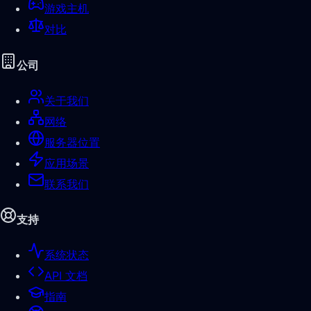
游戏主机
对比
公司
关于我们
网络
服务器位置
应用场景
联系我们
支持
系统状态
API 文档
指南