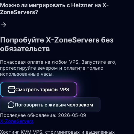
Можно ли мигрировать с Hetzner на X-
ZoneServers?
Попробуйте X-ZoneServers без
обязательств
Почасовая оплата на любом VPS. Запустите его,
протестируйте вечером и оплатите только
использованные часы.
Смотреть тарифы VPS
Поговорить с живым человеком
Последнее обновление: 2026-05-09
X-Zone
Servers
Хостинг KVM VPS, стриминговых и выделенных