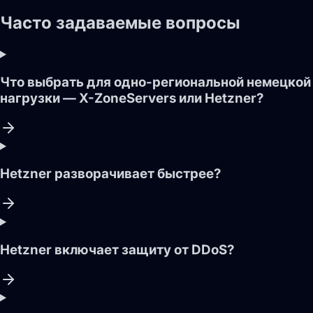
Часто задаваемые вопросы
Что выбрать для одно-региональной немецкой
нагрузки — X-ZoneServers или Hetzner?
Hetzner разворачивает быстрее?
Hetzner включает защиту от DDoS?