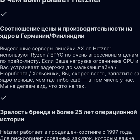
Соотношение цены и производительности на
ядро в Германии/Финляндии
Выделенные серверы линейки AX от Hetzner
используют Ryzen / EPYC по очень агрессивным ценам
по прайс-листу. Если Ваша нагрузка ограничена CPU и
Вас устраивает задержка до Фалькенштайна /
Нюрнберга / Хельсинки, Вы, скорее всего, заплатите за
ядро меньше, чем где-либо ещё — в том числе у нас.
Мы не делаем вид, что это не так.
Зрелость бренда и более 25 лет операционной
истории
Hetzner работает в продакшен-хостинге с 1997 года.
Для рискоориентированных закупок, которым важна