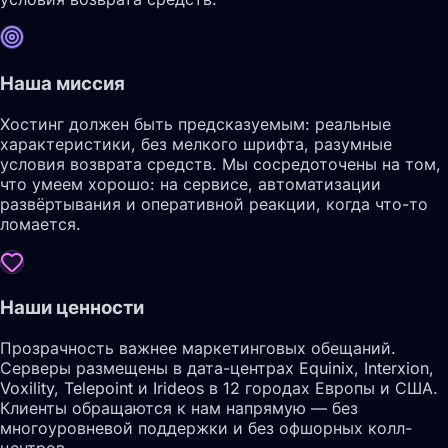
Наша миссия
Хостинг должен быть предсказуемым: реальные
характеристики, без мелкого шрифта, разумные
условия возврата средств. Мы сосредоточены на том,
что умеем хорошо: на сервисе, автоматизации
развёртывания и оперативной реакции, когда что-то
ломается.
Наши ценности
Прозрачность важнее маркетинговых обещаний.
Серверы размещены в дата-центрах Equinix, Interxion,
Voxility, Telepoint и Irideos в 12 городах Европы и США.
Клиенты обращаются к нам напрямую — без
многоуровневой поддержки и без офшорных колл-