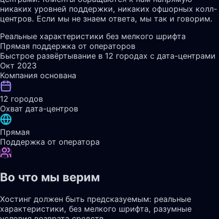
никаких уровней поддержки, никаких офшорных колл-
центров. Если мы не знаем ответа, мы так и говорим.
Реальные характеристики без мелкого шрифта
Прямая поддержка от операторов
Быстрое развёртывание в 12 городах с дата-центрами
Окт 2023
Компания основана
12 городов
Охват дата-центров
Прямая
Поддержка от оператора
Во что мы верим
Хостинг должен быть предсказуемым: реальные
характеристики, без мелкого шрифта, разумные
условия возврата средств.