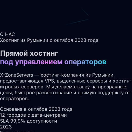
О НАС
Хостинг из Румынии с октября 2023 года
Прямой хостинг
под управлением операторов
X-ZoneServers — хостинг-компания из Румынии,
предоставляющая VPS, выделенные серверы и хостинг
игровых серверов. Мы делаем ставку на прозрачные
цены, быстрое развёртывание и прямую поддержку от
операторов.
Основана в октябре 2023 года
12 городов с дата-центрами
SLA 99,9% доступности
2023