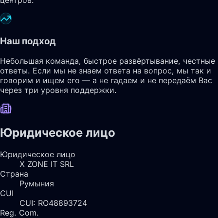
центров.
Наш подход
Небольшая команда, быстрое развёртывание, честные
ответы. Если мы не знаем ответа на вопрос, мы так и
говорим и ищем его — а не гадаем и не передаём Вас
через три уровня поддержки.
Юридическое лицо
Юридическое лицо
X ZONE IT SRL
Страна
Румыния
CUI
CUI: RO48893724
Reg. Com.